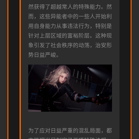
然获得了超越常人的特殊能力。然
而，这些异能者中的一些人开始利
用自身能力从事违法行为，特别是
针对上层区域的富裕阶层。这种现
象引发了社会秩序的动荡，治安形
势日益严峻。
为了应对日益严重的混乱局面，都