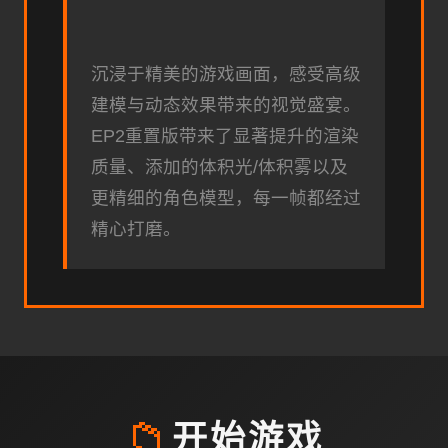
沉浸于精美的游戏画面，感受高级
建模与动态效果带来的视觉盛宴。
EP2重置版带来了显著提升的渲染
质量、添加的体积光/体积雾以及
更精细的角色模型，每一帧都经过
精心打磨。
📁
开始游戏