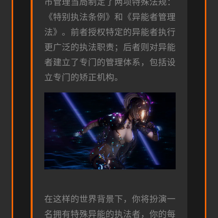
市管理当局制定了两项特殊法规：
《特别执法条例》和《异能者管理
法》。前者授权特定的异能者执行
更广泛的执法职责；后者则对异能
者建立了专门的管理体系，包括设
立专门的矫正机构。
在这样的世界背景下，你将扮演一
名拥有特殊异能的执法者，你的每