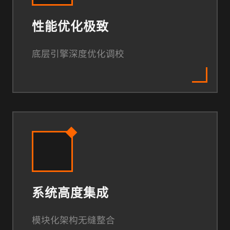
性能优化极致
底层引擎深度优化调校
系统高度集成
模块化架构无缝整合