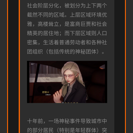
社会阶层分化，被划分为上下两个
截然不同的区域。上层区域环境优
雅，高楼耸立，是富商巨贾和社会
精英的居住地；而下层区域则人口
密集，生活着普通劳动者和各种社
团组织（包括传统的神秘团体）。
十年前，一场神秘事件导致城市中
的部分居民（特别是年轻群体）突