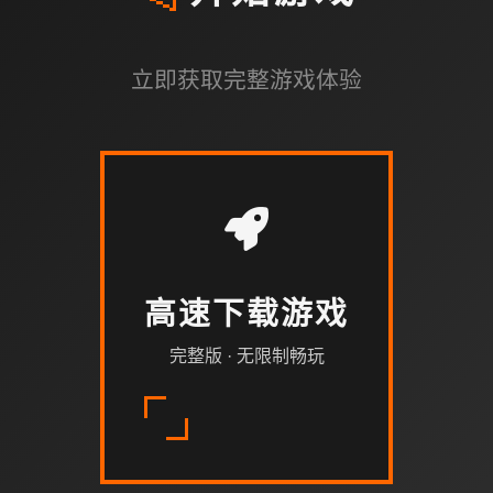
立即获取完整游戏体验
高速下载游戏
完整版 · 无限制畅玩