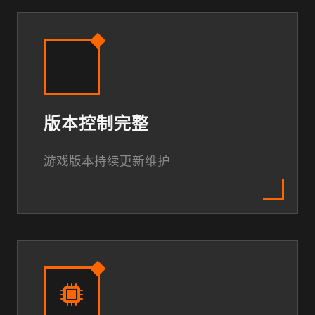
版本控制完整
游戏版本持续更新维护