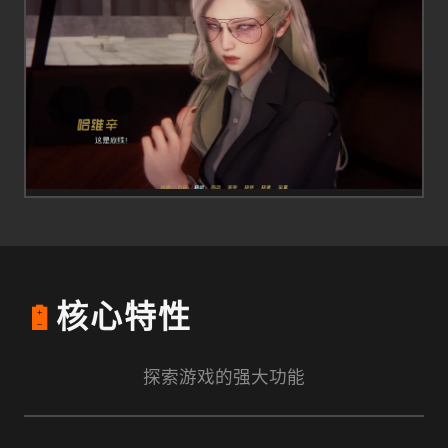
🔋
核心特性
探索游戏的强大功能