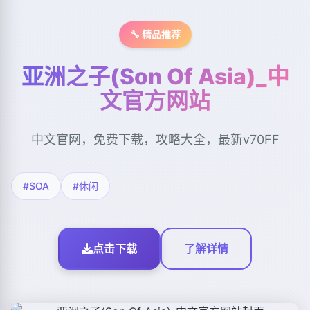
🔧 精品推荐
亚洲之子(Son Of Asia)_中
文官方网站
中文官网，免费下载，攻略大全，最新v70FF
#SOA
#休闲
点击下载
了解详情