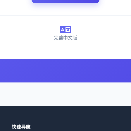
完整中文版
快速导航