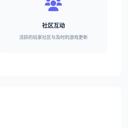
社区互动
活跃的玩家社区与及时的游戏更新