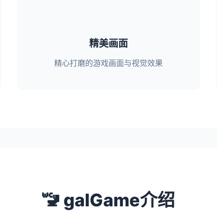
精美画面
精心打磨的游戏画面与视觉效果
🚾 galGame介绍