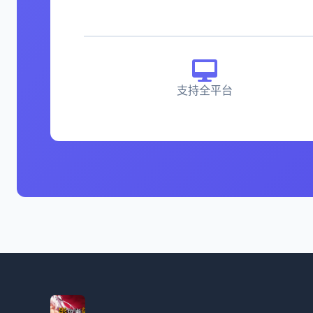
支持全平台