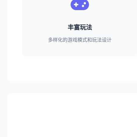
丰富玩法
多样化的游戏模式和玩法设计