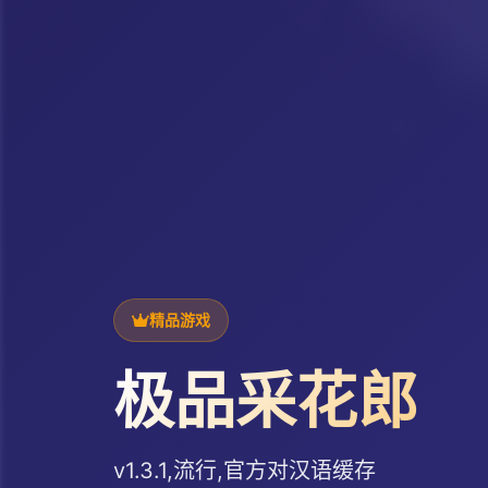
精品游戏
极品采花郎
v1.3.1,流行,官方对汉语缓存