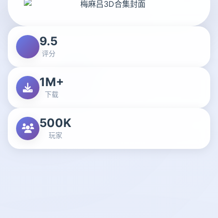
9.5
评分
1M+
下载
500K
玩家