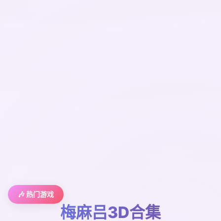
🎶 热门游戏
梅麻吕3D合集