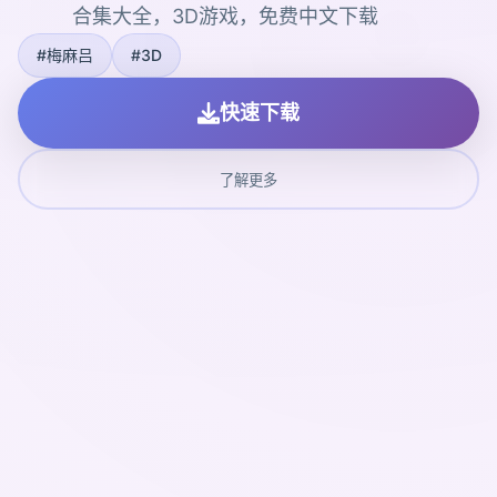
合集大全，3D游戏，免费中文下载
#梅麻吕
#3D
快速下载
了解更多